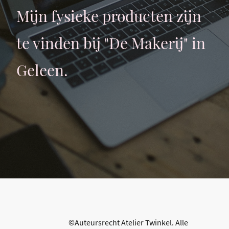
Mijn fysieke producten zijn
te vinden bij "De Makerij" in
Geleen.
©Auteursrecht Atelier Twinkel. Alle