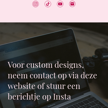
Voor custom designs,
neem contact op via deze
website of stuur een
berichtje op Insta