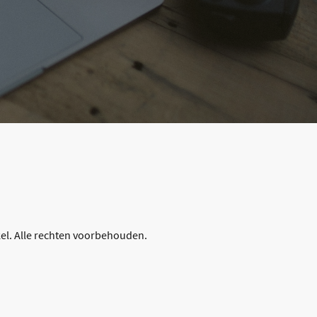
el. Alle rechten voorbehouden.