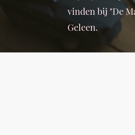
vinden bij "De Ma
Geleen.